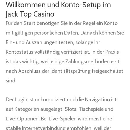
Willkommen und Konto-Setup im
Jack Top Casino
Für den Start benötigen Sie in der Regel ein Konto
mit gültigen persönlichen Daten. Danach können Sie
Ein- und Auszahlungen testen, solange Ihr
Kontostatus vollständig verifiziert ist. In der Praxis
ist das wichtig, weil einige Zahlungsmethoden erst
nach Abschluss der Identitätsprüfung freigeschaltet
sind.
Der Login ist unkompliziert und die Navigation ist
auf Kategorien ausgelegt: Slots, Tischspiele und
Live-Optionen. Bei Live-Spielen wird meist eine
stabile Internetverbindung empfohlen, weil der