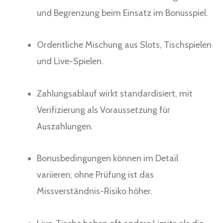
und Begrenzung beim Einsatz im Bonusspiel.
Ordentliche Mischung aus Slots, Tischspielen
und Live-Spielen.
Zahlungsablauf wirkt standardisiert, mit
Verifizierung als Voraussetzung für
Auszahlungen.
Bonusbedingungen können im Detail
variieren; ohne Prüfung ist das
Missverständnis-Risiko höher.