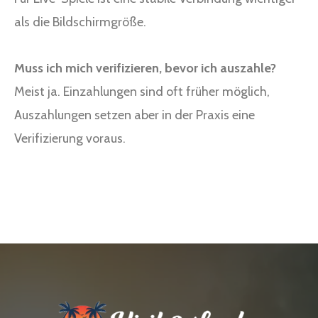
als die Bildschirmgröße.
Muss ich mich verifizieren, bevor ich auszahle?
Meist ja. Einzahlungen sind oft früher möglich,
Auszahlungen setzen aber in der Praxis eine
Verifizierung voraus.