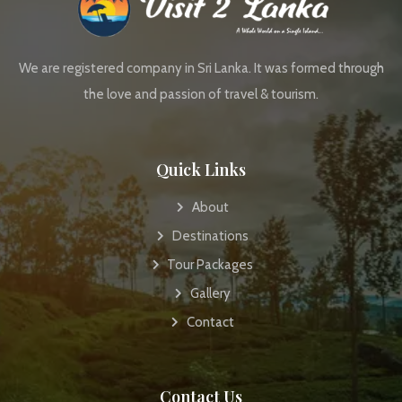
We are registered company in Sri Lanka. It was formed through
the love and passion of travel & tourism.
Quick Links
About
Destinations
Tour Packages
Gallery
Contact
Contact Us