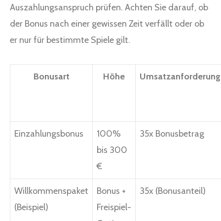
Auszahlungsanspruch prüfen. Achten Sie darauf, ob
der Bonus nach einer gewissen Zeit verfällt oder ob
er nur für bestimmte Spiele gilt.
Bonusart
Höhe
Umsatzanforderung
Einzahlungsbonus
100%
35x Bonusbetrag
bis 300
€
Willkommenspaket
Bonus +
35x (Bonusanteil)
(Beispiel)
Freispiel-