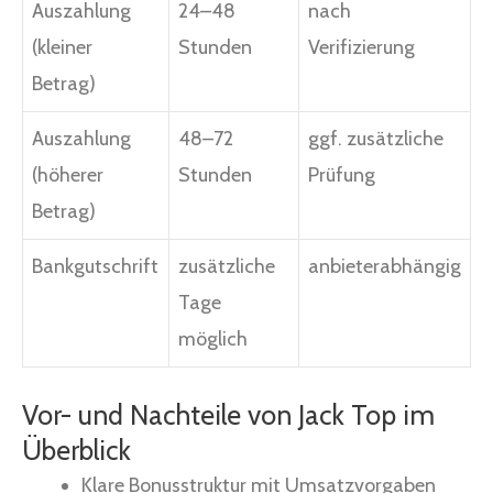
Auszahlung
24–48
nach
(kleiner
Stunden
Verifizierung
Betrag)
Auszahlung
48–72
ggf. zusätzliche
(höherer
Stunden
Prüfung
Betrag)
Bankgutschrift
zusätzliche
anbieterabhängig
Tage
möglich
Vor- und Nachteile von Jack Top im
Überblick
Klare Bonusstruktur mit Umsatzvorgaben