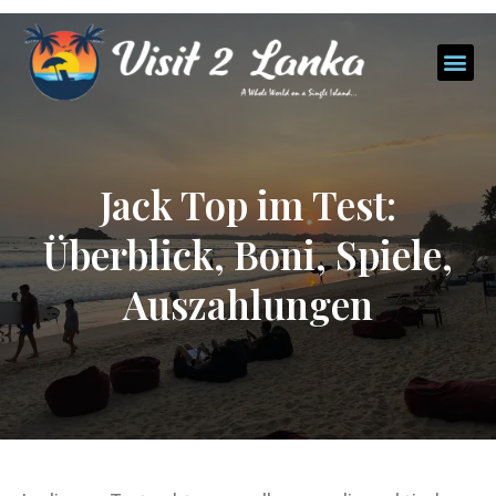
Jack Top im Test:
Überblick, Boni, Spiele,
Auszahlungen