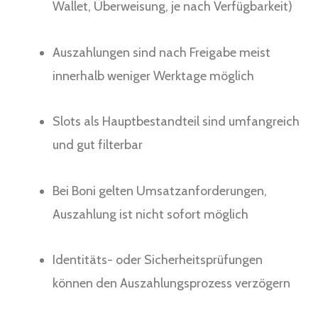
Wallet, Überweisung, je nach Verfügbarkeit)
Auszahlungen sind nach Freigabe meist
innerhalb weniger Werktage möglich
Slots als Hauptbestandteil sind umfangreich
und gut filterbar
Bei Boni gelten Umsatzanforderungen,
Auszahlung ist nicht sofort möglich
Identitäts- oder Sicherheitsprüfungen
können den Auszahlungsprozess verzögern