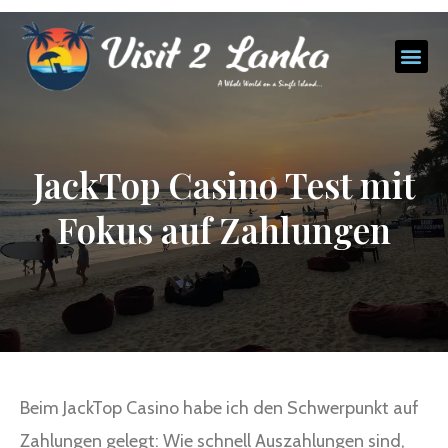
JackTop Casino Test mit
Fokus auf Zahlungen
Beim JackTop Casino habe ich den Schwerpunkt auf
Zahlungen gelegt: Wie schnell Auszahlungen sind,