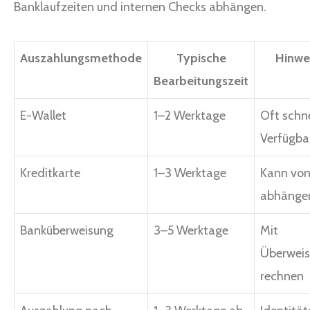
Banklaufzeiten und internen Checks abhängen.
Auszahlungsmethode
Typische
Hinwei
Bearbeitungszeit
E-Wallet
1–2 Werktage
Oft schne
Verfügbar
Kreditkarte
1–3 Werktage
Kann von
abhänge
Banküberweisung
3–5 Werktage
Mit
Überweis
rechnen