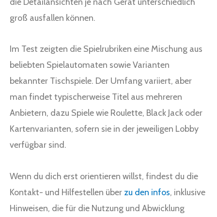
die Detailansichten je nach Gerät unterschiedlich
groß ausfallen können.
Im Test zeigten die Spielrubriken eine Mischung aus
beliebten Spielautomaten sowie Varianten
bekannter Tischspiele. Der Umfang variiert, aber
man findet typischerweise Titel aus mehreren
Anbietern, dazu Spiele wie Roulette, Black Jack oder
Kartenvarianten, sofern sie in der jeweiligen Lobby
verfügbar sind.
Wenn du dich erst orientieren willst, findest du die
Kontakt- und Hilfestellen über
zu den infos
, inklusive
Hinweisen, die für die Nutzung und Abwicklung