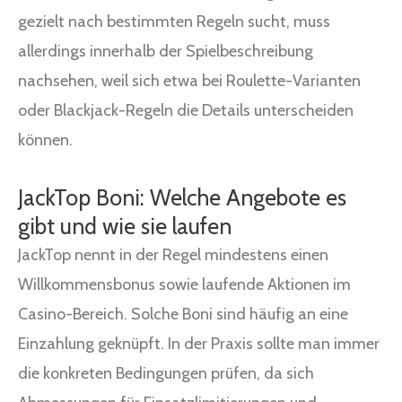
gezielt nach bestimmten Regeln sucht, muss
allerdings innerhalb der Spielbeschreibung
nachsehen, weil sich etwa bei Roulette-Varianten
oder Blackjack-Regeln die Details unterscheiden
können.
JackTop Boni: Welche Angebote es
gibt und wie sie laufen
JackTop nennt in der Regel mindestens einen
Willkommensbonus sowie laufende Aktionen im
Casino-Bereich. Solche Boni sind häufig an eine
Einzahlung geknüpft. In der Praxis sollte man immer
die konkreten Bedingungen prüfen, da sich