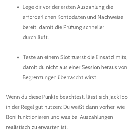
Lege dir vor der ersten Auszahlung die
erforderlichen Kontodaten und Nachweise
bereit, damit die Prüfung schneller
durchläuft.
Teste an einem Slot zuerst die Einsatzlimits,
damit du nicht aus einer Session heraus von
Begrenzungen überrascht wirst.
Wenn du diese Punkte beachtest, lässt sich JackTop
in der Regel gut nutzen: Du weißt dann vorher, wie
Boni funktionieren und was bei Auszahlungen
realistisch zu erwarten ist.