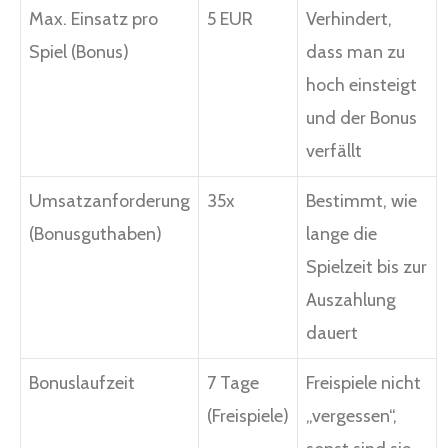
Max. Einsatz pro
5 EUR
Verhindert,
Spiel (Bonus)
dass man zu
hoch einsteigt
und der Bonus
verfällt
Umsatzanforderung
35x
Bestimmt, wie
(Bonusguthaben)
lange die
Spielzeit bis zur
Auszahlung
dauert
Bonuslaufzeit
7 Tage
Freispiele nicht
(Freispiele)
„vergessen“,