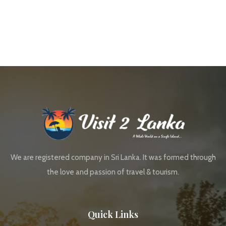
We are registered company in Sri Lanka. It was formed through
the love and passion of travel & tourism.
Quick Links