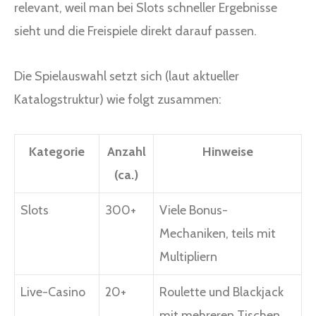
relevant, weil man bei Slots schneller Ergebnisse
sieht und die Freispiele direkt darauf passen.
Die Spielauswahl setzt sich (laut aktueller
Katalogstruktur) wie folgt zusammen:
Kategorie
Anzahl
Hinweise
(ca.)
Slots
300+
Viele Bonus-
Mechaniken, teils mit
Multipliern
Live-Casino
20+
Roulette und Blackjack
mit mehreren Tischen