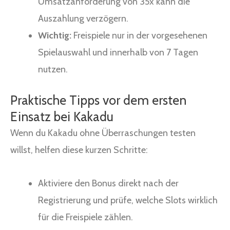
Umsatzanforderung von 35x kann die
Auszahlung verzögern.
Wichtig:
Freispiele nur in der vorgesehenen
Spielauswahl und innerhalb von 7 Tagen
nutzen.
Praktische Tipps vor dem ersten
Einsatz bei Kakadu
Wenn du Kakadu ohne Überraschungen testen
willst, helfen diese kurzen Schritte:
Aktiviere den Bonus direkt nach der
Registrierung und prüfe, welche Slots wirklich
für die Freispiele zählen.