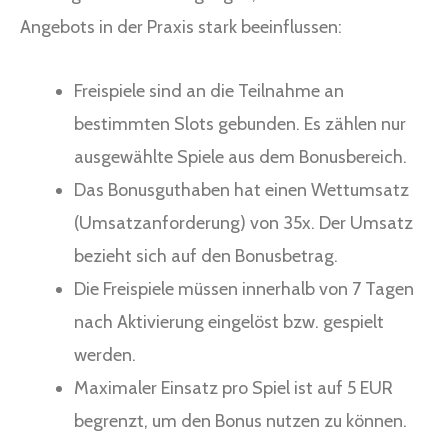
Angebots in der Praxis stark beeinflussen:
Freispiele sind an die Teilnahme an
bestimmten Slots gebunden. Es zählen nur
ausgewählte Spiele aus dem Bonusbereich.
Das Bonusguthaben hat einen Wettumsatz
(Umsatzanforderung) von 35x. Der Umsatz
bezieht sich auf den Bonusbetrag.
Die Freispiele müssen innerhalb von 7 Tagen
nach Aktivierung eingelöst bzw. gespielt
werden.
Maximaler Einsatz pro Spiel ist auf 5 EUR
begrenzt, um den Bonus nutzen zu können.