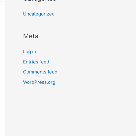
Uncategorized
Meta
Log in
Entries feed
Comments feed
WordPress.org