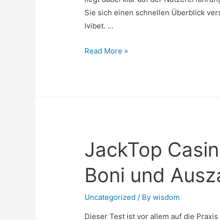
Sie sich einen schnellen Überblick ver
Ivibet. …
Read More »
JackTop Casino
Boni und Ausz
Uncategorized
/ By
wisdom
Dieser Test ist vor allem auf die Praxi