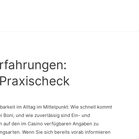
rfahrungen:
 Praxischeck
zbarkeit im Alltag im Mittelpunkt: Wie schnell kommt
i Boni, und wie zuverlässig sind Ein- und
n auf den im Casino verfügbaren Angaben zu
gsarten. Wenn Sie sich bereits vorab informieren