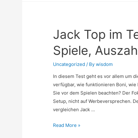
Jack Top im Te
Spiele, Ausza
Uncategorized
/ By
wisdom
In diesem Test geht es vor allem um d
verfügbar, wie funktionieren Boni, wie
Sie vor dem Spielen beachten? Der Fok
Setup, nicht auf Werbeversprechen. De
vergleichen Jack …
Read More »