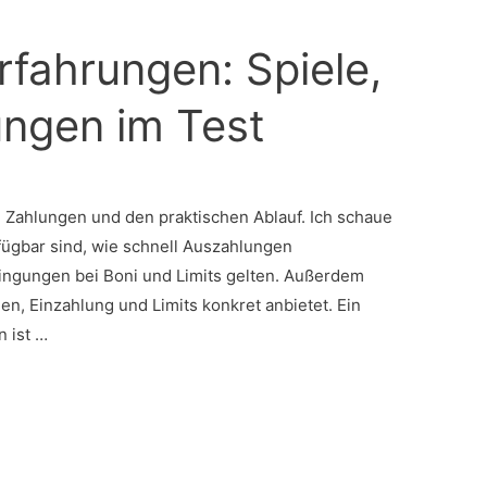
fahrungen: Spiele,
ungen im Test
 Zahlungen und den praktischen Ablauf. Ich schaue
ügbar sind, wie schnell Auszahlungen
ingungen bei Boni und Limits gelten. Außerdem
en, Einzahlung und Limits konkret anbietet. Ein
n ist …