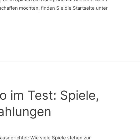
schaffen möchten, finden Sie die Startseite unter
 im Test: Spiele,
ahlungen
s ausgerichtet: Wie viele Spiele stehen zur