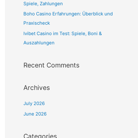
Spiele, Zahlungen
Boho Casino Erfahrungen: Überblick und
Praxischeck
Ivibet Casino im Test: Spiele, Boni &
Auszahlungen
Recent Comments
Archives
July 2026
June 2026
Categories