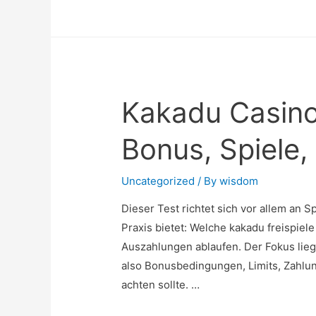
Kakadu Casino
Bonus, Spiele,
Uncategorized
/ By
wisdom
Dieser Test richtet sich vor allem an 
Praxis bietet: Welche kakadu freispiel
Auszahlungen ablaufen. Der Fokus liegt
also Bonusbedingungen, Limits, Zahlun
achten sollte. …